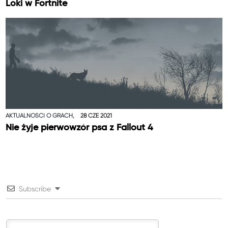
Loki w Fortnite
AKTUALNOŚCI O GRACH,
28 CZE 2021
Nie żyje pierwowzór psa z Fallout 4
Subscribe