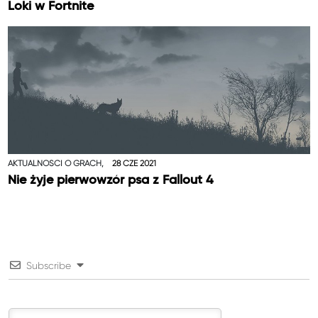
Loki w Fortnite
AKTUALNOŚCI O GRACH,
28 CZE 2021
Nie żyje pierwowzór psa z Fallout 4
Subscribe