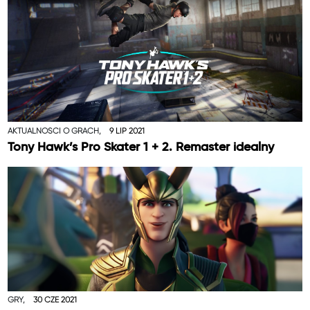
AKTUALNOŚCI O GRACH,
9 LIP 2021
Tony Hawk’s Pro Skater 1 + 2. Remaster idealny
GRY,
30 CZE 2021