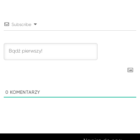
Subscribe
0
KOMENTARZY