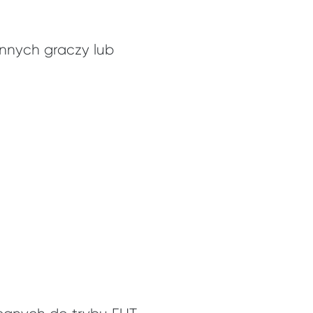
nnych graczy lub