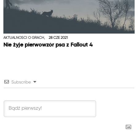
AKTUALNOŚCI O GRACH,
28 CZE 2021
Nie żyje pierwowzór psa z Fallout 4
Subscribe