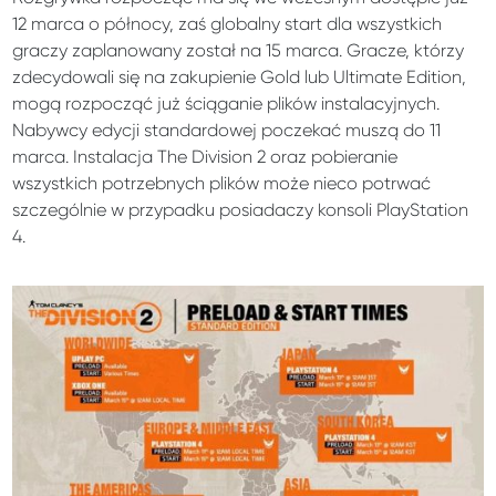
12 marca o północy, zaś globalny start dla wszystkich
graczy zaplanowany został na 15 marca. Gracze, którzy
zdecydowali się na zakupienie Gold lub Ultimate Edition,
mogą rozpocząć już ściąganie plików instalacyjnych.
Nabywcy edycji standardowej poczekać muszą do 11
marca. Instalacja The Division 2 oraz pobieranie
wszystkich potrzebnych plików może nieco potrwać
szczególnie w przypadku posiadaczy konsoli PlayStation
4.