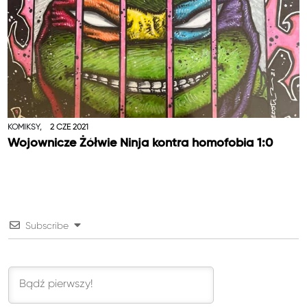
KOMIKSY,
2 CZE 2021
Wojownicze Żółwie Ninja kontra homofobia 1:0
Subscribe