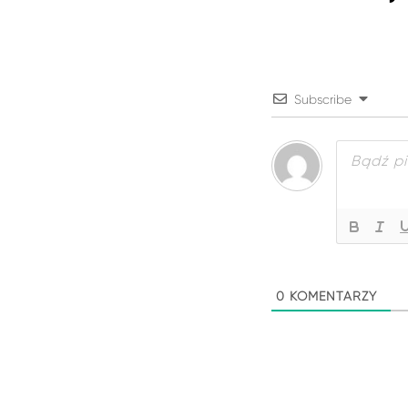
Subscribe
0
KOMENTARZY