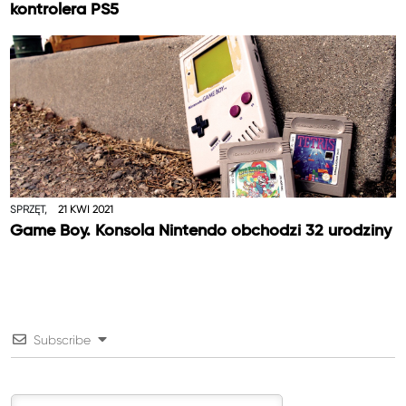
kontrolera PS5
SPRZĘT,
21 KWI 2021
Game Boy. Konsola Nintendo obchodzi 32 urodziny
Subscribe