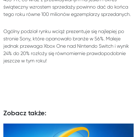
świąteczny wzrostem sprzedaży powinno dać do końca
tego roku równe 100 milionów egzemplarzy sprzedanych.
Ogólny podział rynku wciąż prezentuje się najlepiej po
stronie Sony, które opanowało branże w 56%. Maleje
jednak przewaga Xbox One nad Nintendo Switch i wynik
24% do 20% rozłoży się równomiernie prawdopodobnie
jeszcze w tym roku!
Zobacz także: