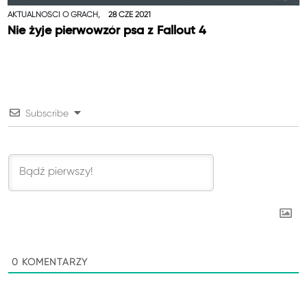
AKTUALNOŚCI O GRACH,
28 CZE 2021
Nie żyje pierwowzór psa z Fallout 4
Subscribe
0
KOMENTARZY