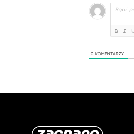
0
KOMENTARZY