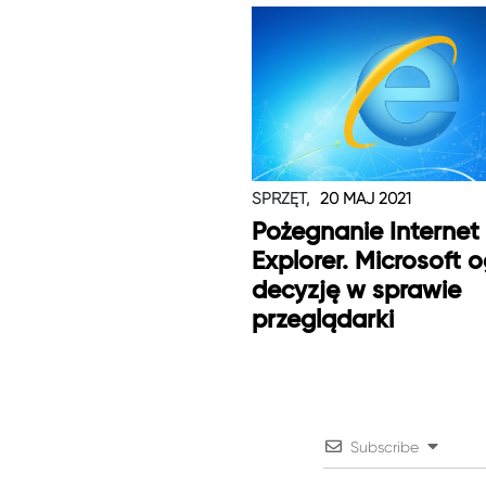
SPRZĘT,
20 MAJ 2021
Pożegnanie Internet
Explorer. Microsoft o
decyzję w sprawie
przeglądarki
Subscribe