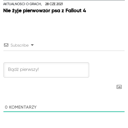
AKTUALNOŚCI O GRACH,
28 CZE 2021
Nie żyje pierwowzór psa z Fallout 4
Subscribe
0
KOMENTARZY