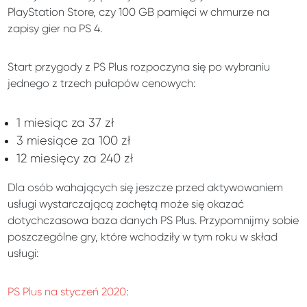
PlayStation Store, czy 100 GB pamięci w chmurze na
zapisy gier na PS 4.
Start przygody z PS Plus rozpoczyna się po wybraniu
jednego z trzech pułapów cenowych:
1 miesiąc za 37 zł
3 miesiące za 100 zł
12 miesięcy za 240 zł
Dla osób wahających się jeszcze przed aktywowaniem
usługi wystarczającą zachętą może się okazać
dotychczasowa baza danych PS Plus. Przypomnijmy sobie
poszczególne gry, które wchodziły w tym roku w skład
usługi:
PS Plus na styczeń 2020
: