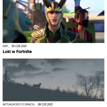
GRY,
30 CZE 2021
Loki w Fortnite
AKTUALNOŚCI O GRACH,
28 CZE 2021