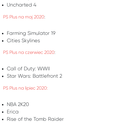
Uncharted 4
PS Plus na maj 2020
:
Farming Simulator 19
Cities Skylines
PS Plus na czerwiec 2020
:
Call of Duty: WWII
Star Wars: Battlefront 2
PS Plus na lipiec 2020:
NBA 2K20
Erica
Rise of the Tomb Raider