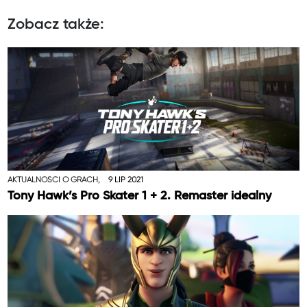
Zobacz także:
AKTUALNOŚCI O GRACH,
9 LIP 2021
Tony Hawk’s Pro Skater 1 + 2. Remaster idealny