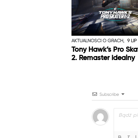
AKTUALNOŚCI O GRACH,
9 LIP
Tony Hawk’s Pro Skat
2. Remaster idealny
Subscribe