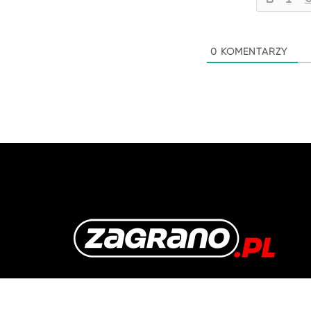
0
KOMENTARZY