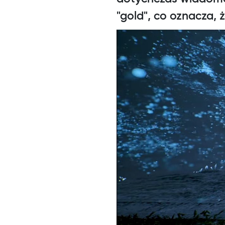
"gold", co oznacza, 