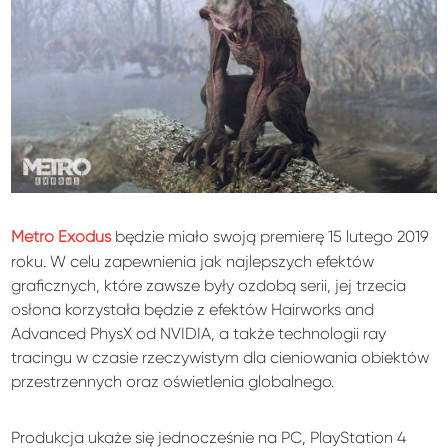
Metro Exodus
będzie miało swoją premierę 15 lutego 2019
roku. W celu zapewnienia jak najlepszych efektów
graficznych, które zawsze były ozdobą serii, jej trzecia
osłona korzystała będzie z efektów Hairworks and
Advanced PhysX od NVIDIA, a także technologii ray
tracingu w czasie rzeczywistym dla cieniowania obiektów
przestrzennych oraz oświetlenia globalnego.
Produkcja ukaże się jednocześnie na PC, PlayStation 4