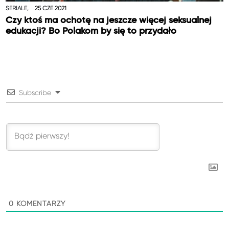
SERIALE,
25 CZE 2021
Czy ktoś ma ochotę na jeszcze więcej seksualnej
edukacji? Bo Polakom by się to przydało
Subscribe
0
KOMENTARZY