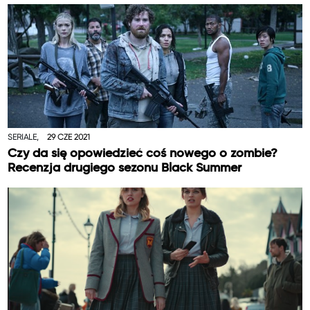
SERIALE,
29 CZE 2021
Czy da się opowiedzieć coś nowego o zombie?
Recenzja drugiego sezonu Black Summer