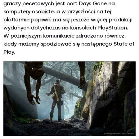
graczy pecetowych jest port Days Gone na
komputery osobiste, a w przyszłości na tej
platformie pojawić ma się jeszcze więcej produkcji
wydanych dotychczas na konsolach PlayStation.
W późniejszym komunikacie zdradzono również,
kiedy możemy spodziewać się następnego State of
Play.