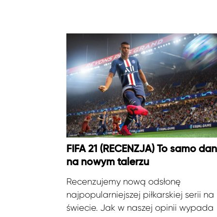
FIFA 21 (RECENZJA) To samo dan
na nowym talerzu
Recenzujemy nową odsłonę
najpopularniejszej piłkarskiej serii na
świecie. Jak w naszej opinii wypada