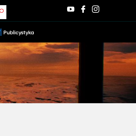
Publicystyka