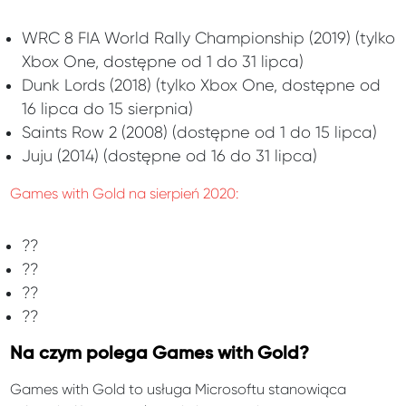
WRC 8 FIA World Rally Championship (2019) (tylko
Xbox One, dostępne od 1 do 31 lipca)
Dunk Lords (2018) (tylko Xbox One, dostępne od
16 lipca do 15 sierpnia)
Saints Row 2 (2008) (dostępne od 1 do 15 lipca)
Juju (2014) (dostępne od 16 do 31 lipca)
Games with Gold na sierpień 2020:
??
??
??
??
Na czym polega Games with Gold?
Games with Gold to usługa Microsoftu stanowiąca