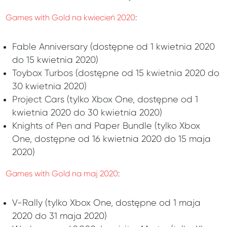
Games with Gold na kwiecień 2020
:
Fable Anniversary (dostępne od 1 kwietnia 2020
do 15 kwietnia 2020)
Toybox Turbos (dostępne od 15 kwietnia 2020 do
30 kwietnia 2020)
Project Cars (tylko Xbox One, dostępne od 1
kwietnia 2020 do 30 kwietnia 2020)
Knights of Pen and Paper Bundle (tylko Xbox
One, dostępne od 16 kwietnia 2020 do 15 maja
2020)
Games with Gold na maj 2020
:
V-Rally (tylko Xbox One, dostępne od 1 maja
2020 do 31 maja 2020)