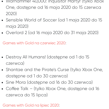
Warhammer 40,000: Inquisitor Martyr (tylko Xbox
One, dostępne od 16 maja 2020 do 15 czerwca
2020)
Sensible World of Soccer (od 1 maja 2020 do 15
maja 2020)
Overlord 2 (od 16 maja 2020 do 31 maja 2020)
Games with Gold na czerwiec 2020
:
Destroy All Humans! (dostępne od 1 do 15
czerwca)
Shantae and the Pirate’s Curse (tylko Xbox One,
dostępne od 1 do 30 czerwca)
Sine Mora (dostępne od 16 do 30 czerwca)
Coffee Talk – (tylko Xbox One, dostępne od 16
czerwca do 15 lipca)
Games with Gold na lipiec 2020
: