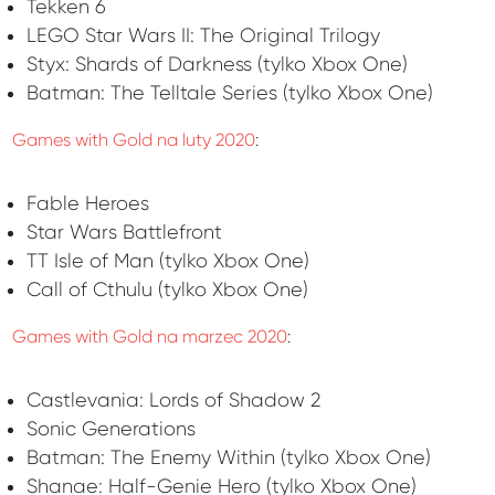
Tekken 6
LEGO Star Wars II: The Original Trilogy
Styx: Shards of Darkness (tylko Xbox One)
Batman: The Telltale Series (tylko Xbox One)
Games with Gold na luty 2020
:
Fable Heroes
Star Wars Battlefront
TT Isle of Man (tylko Xbox One)
Call of Cthulu (tylko Xbox One)
Games with Gold na marzec 2020
:
Castlevania: Lords of Shadow 2
Sonic Generations
Batman: The Enemy Within (tylko Xbox One)
Shanae: Half-Genie Hero (tylko Xbox One)