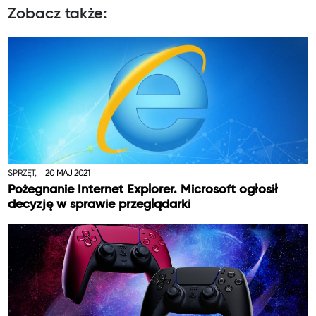
Zobacz także:
SPRZĘT,
20 MAJ 2021
Pożegnanie Internet Explorer. Microsoft ogłosił
decyzję w sprawie przeglądarki