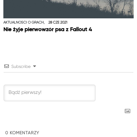
AKTUALNOŚCI O GRACH,
28 CZE 2021
Nie żyje pierwowzór psa z Fallout 4
Subscribe
0
KOMENTARZY