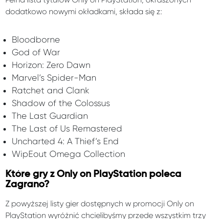
dodatkowo nowymi okładkami, składa się z:
Bloodborne
God of War
Horizon: Zero Dawn
Marvel’s Spider-Man
Ratchet and Clank
Shadow of the Colossus
The Last Guardian
The Last of Us Remastered
Uncharted 4: A Thief’s End
WipEout Omega Collection
Które gry z Only on PlayStation poleca
Zagrano?
Z powyższej listy gier dostępnych w promocji Only on
PlayStation wyróżnić chcielibyśmy przede wszystkim trzy