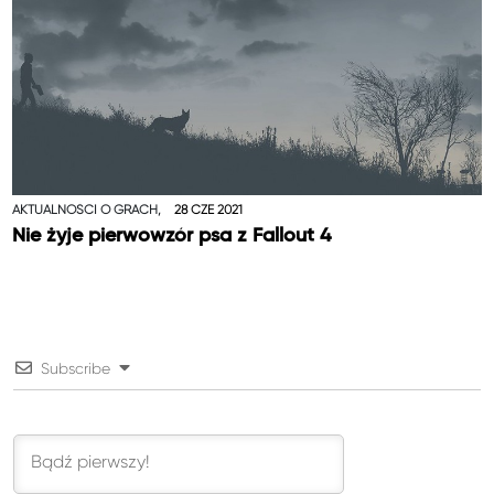
AKTUALNOŚCI O GRACH,
28 CZE 2021
Nie żyje pierwowzór psa z Fallout 4
Subscribe