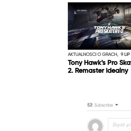
AKTUALNOŚCI O GRACH,
9 LIP
Tony Hawk’s Pro Skat
2. Remaster idealny
Subscribe