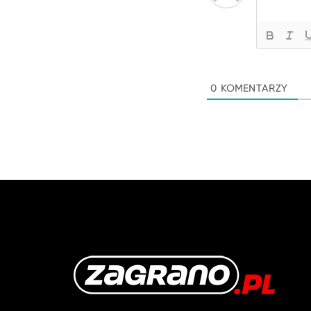
0
KOMENTARZY