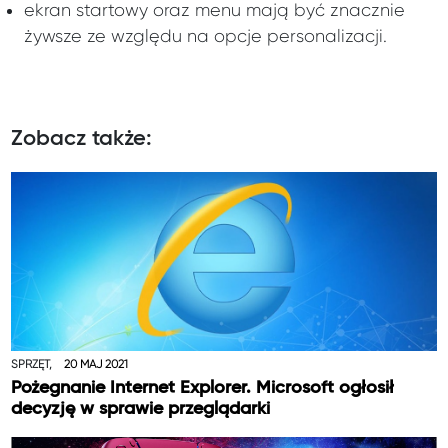
ekran startowy oraz menu mają być znacznie
żywsze ze względu na opcje personalizacji.
Zobacz także:
SPRZĘT,
20 MAJ 2021
Pożegnanie Internet Explorer. Microsoft ogłosił
decyzję w sprawie przeglądarki