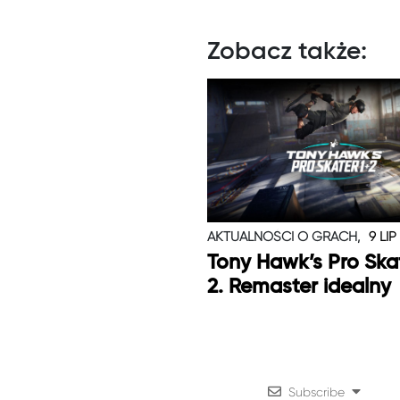
Zobacz także:
AKTUALNOŚCI O GRACH,
9 LIP
Tony Hawk’s Pro Skat
2. Remaster idealny
Subscribe