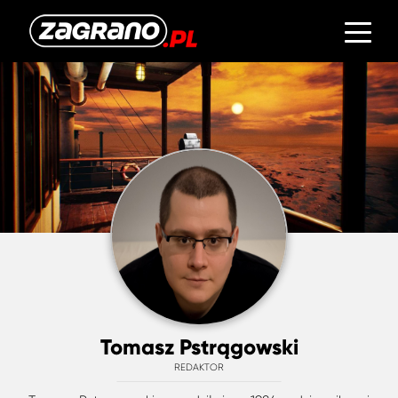
Tomasz Pstrągowski
REDAKTOR