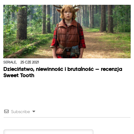
SERIALE,
25 CZE 2021
Dzieciństwo, niewinność i brutalność — recenzja
Sweet Tooth
Subscribe