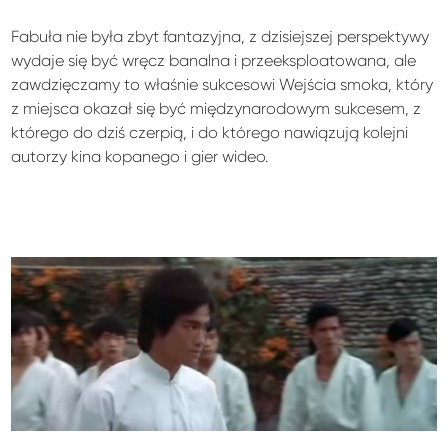
Fabuła nie była zbyt fantazyjna, z dzisiejszej perspektywy
wydaje się być wręcz banalna i przeeksploatowana, ale
zawdzięczamy to właśnie sukcesowi Wejścia smoka, który
z miejsca okazał się być międzynarodowym sukcesem, z
którego do dziś czerpią, i do którego nawiązują kolejni
autorzy kina kopanego i gier wideo.