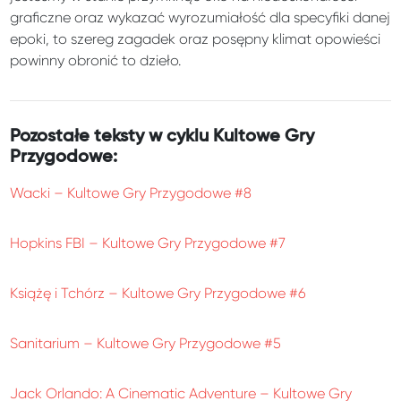
graficzne oraz wykazać wyrozumiałość dla specyfiki danej
epoki, to szereg zagadek oraz posępny klimat opowieści
powinny obronić to dzieło.
Pozostałe teksty w cyklu Kultowe Gry
Przygodowe:
Wacki – Kultowe Gry Przygodowe #8
Hopkins FBI – Kultowe Gry Przygodowe #7
Książę i Tchórz – Kultowe Gry Przygodowe #6
Sanitarium – Kultowe Gry Przygodowe #5
Jack Orlando: A Cinematic Adventure – Kultowe Gry