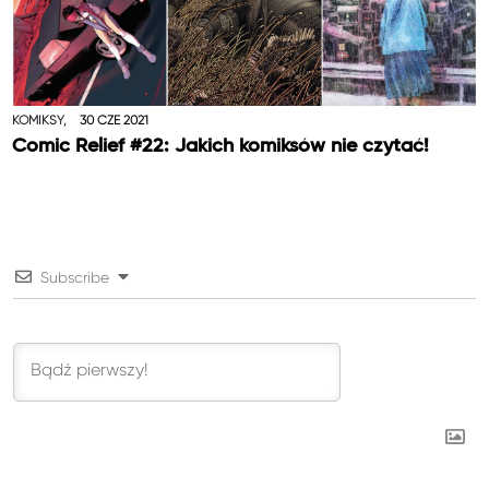
KOMIKSY,
30 CZE 2021
Comic Relief #22: Jakich komiksów nie czytać!
Subscribe