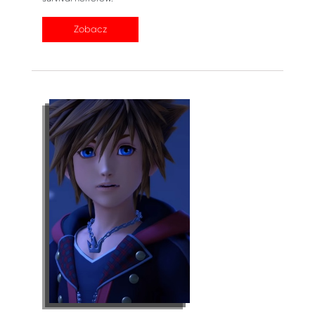
Zobacz