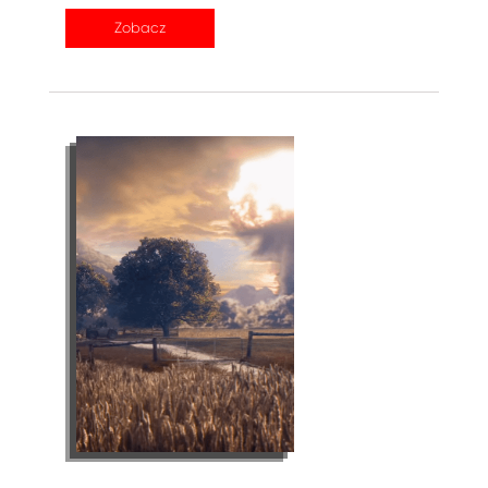
Zobacz