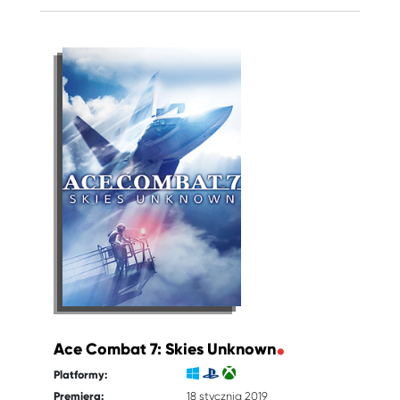
Ace Combat 7: Skies Unknown
Platformy:
Premiera:
18 stycznia 2019