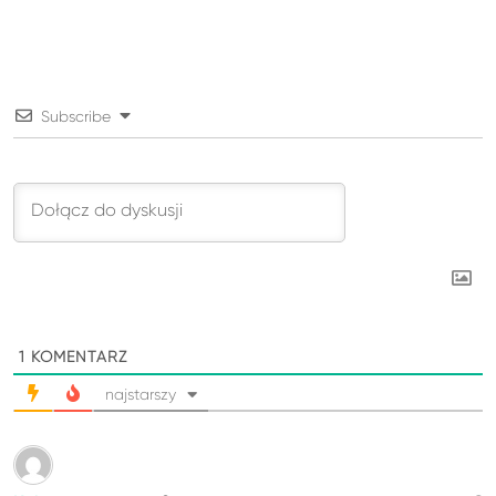
Subscribe
1
KOMENTARZ
najstarszy