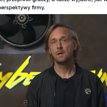
perspektywy firmy.