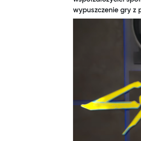
wypuszczenie gry z 