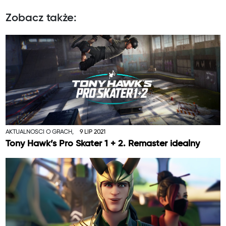
Zobacz także:
AKTUALNOŚCI O GRACH,
9 LIP 2021
Tony Hawk’s Pro Skater 1 + 2. Remaster idealny