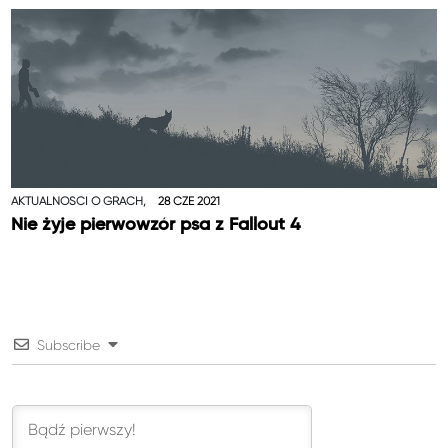
AKTUALNOŚCI O GRACH,
28 CZE 2021
Nie żyje pierwowzór psa z Fallout 4
Subscribe